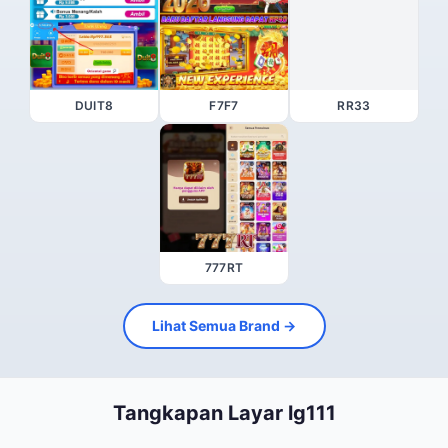
DUIT8
F7F7
RR33
777RT
Lihat Semua Brand →
Tangkapan Layar lg111