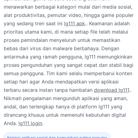
menawarkan berbagai kategori mulai dari media sosial,
alat produktivitas, pemutar video, hingga game populer
yang sedang tren saat ini
lg111 apk
.. Keamanan adalah
prioritas utama kami, di mana setiap file telah melalui
proses pemindaian menyeluruh untuk memastikan
bebas dari virus dan malware berbahaya. Dengan
antarmuka yang ramah pengguna, lg111 memungkinkan
proses pengunduhan yang sangat cepat dan stabil bagi
semua pengguna. Tim kami selalu memperbarui konten
setiap hari agar Anda mendapatkan versi aplikasi
terbaru secara instan tanpa hambatan
download lg111
..
Nikmati pengalaman mengunduh aplikasi yang aman,
andal, dan terlengkap hanya di platform lg111 yang
dirancang khusus untuk memenuhi kebutuhan digital
Anda.
lg111 login
.
Koleksi aplikasi sosial dan komunikasi paling populer