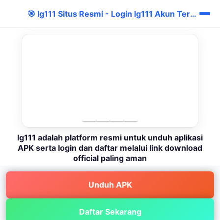
🎯 lg111 Situs Resmi - Login lg111 Akun Terbaru
lg111 adalah platform resmi untuk unduh aplikasi
APK serta login dan daftar melalui link download
official paling aman
Unduh APK
Daftar Sekarang