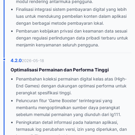
modul rendering antarmuka pengguna.
Finalisasi integrasi sistem pembayaran digital yang lebih
luas untuk mendukung pembelian konten dalam aplikasi
dengan berbagai metode pembayaran lokal.
Pembaruan kebijakan privasi dan keamanan data sesuai
dengan regulasi perlindungan data pribadi terbaru untuk
menjamin kenyamanan seluruh pengguna.
4.2.0
2026-05-18
Optimalisasi Permainan dan Performa Tinggi
Penambahan koleksi permainan digital kelas atas (High-
End Games) dengan dukungan optimasi performa untuk
perangkat spesifikasi tinggi.
Peluncuran fitur 'Game Booster' terintegrasi yang
membantu mengoptimalkan sumber daya perangkat
sebelum memulai permainan yang diunduh dari lg111.
Peningkatan detail informasi pada halaman aplikasi,
termasuk log perubahan versi, izin yang diperlukan, dan