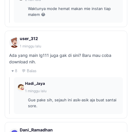
Waktunya mode hemat makan mie instan tiap
malem 😂
user_312
1 minggu lalu
Ada yang main lg111 juga gak di sini? Baru mau coba
download nih.
♥ 8
💬 Balas
Hadi_Jaya
1 minggu lalu
Gue pake sih, sejauh ini asik-asik aja buat santai
sore.
Dani_Ramadhan