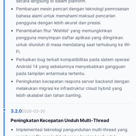
secara langsung di dalam platform.
Pembaruan mesin pencari dengan teknologi pemrosesan
bahasa alami untuk memahami maksud pencarian
pengguna dengan lebih akurat dan presisi.
Penambahan fitur 'Wishlist' yang memungkinkan
pengguna menyimpan daftar aplikasi yang diinginkan
untuk diunduh di masa mendatang saat terhubung ke Wi-
Fi.
Perbaikan bug terkait kompatibilitas pada sistem operasi
Android 14 yang sebelumnya menyebabkan gangguan
pada tampilan antarmuka tertentu.
Peningkatan kecepatan respons server backend dengan
melakukan migrasi ke infrastruktur cloud hybrid yang
lebih skalabel dan tahan banting.
3.2.0
2026-03-30
Peningkatan Kecepatan Unduh Multi-Thread
Implementasi teknologi pengunduhan multi-thread yang