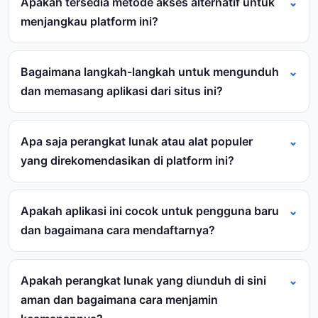
Apakah tersedia metode akses alternatif untuk
menjangkau platform ini?
Bagaimana langkah-langkah untuk mengunduh
dan memasang aplikasi dari situs ini?
Apa saja perangkat lunak atau alat populer
yang direkomendasikan di platform ini?
Apakah aplikasi ini cocok untuk pengguna baru
dan bagaimana cara mendaftarnya?
Apakah perangkat lunak yang diunduh di sini
aman dan bagaimana cara menjamin