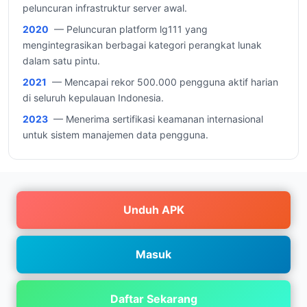
peluncuran infrastruktur server awal.
2020
— Peluncuran platform lg111 yang
mengintegrasikan berbagai kategori perangkat lunak
dalam satu pintu.
2021
— Mencapai rekor 500.000 pengguna aktif harian
di seluruh kepulauan Indonesia.
2023
— Menerima sertifikasi keamanan internasional
untuk sistem manajemen data pengguna.
Unduh APK
Masuk
Daftar Sekarang