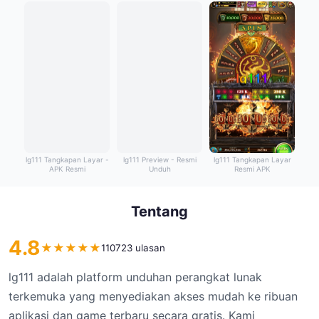
lg111 Tangkapan Layar -
lg111 Preview - Resmi
lg111 Tangkapan Layar
APK Resmi
Unduh
Resmi APK
Tentang
4.8
★
★
★
★
★
110723 ulasan
lg111 adalah platform unduhan perangkat lunak
terkemuka yang menyediakan akses mudah ke ribuan
aplikasi dan game terbaru secara gratis. Kami