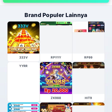
Brand Populer Lainnya
333V
RPYYY
RP99
YYRR
ZK988
HIT9