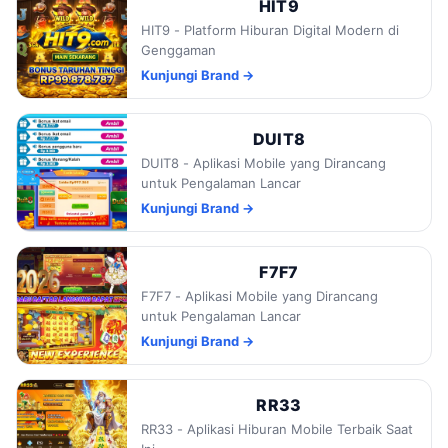
HIT9
HIT9 - Platform Hiburan Digital Modern di
Genggaman
Kunjungi Brand →
DUIT8
DUIT8 - Aplikasi Mobile yang Dirancang
untuk Pengalaman Lancar
Kunjungi Brand →
F7F7
F7F7 - Aplikasi Mobile yang Dirancang
untuk Pengalaman Lancar
Kunjungi Brand →
RR33
RR33 - Aplikasi Hiburan Mobile Terbaik Saat