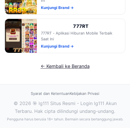
Ini
Kunjungi Brand →
777RT
777RT - Aplikasi Hiburan Mobile Terbaik
Saat Ini
Kunjungi Brand →
← Kembali ke Beranda
Syarat dan Ketentuan
Kebijakan Privasi
© 2026 🎯 lg111 Situs Resmi - Login lg111 Akun
Terbaru. Hak cipta dilindungi undang-undang.
Pengguna harus berusia 18+ tahun. Bermain secara bertanggung jawab.