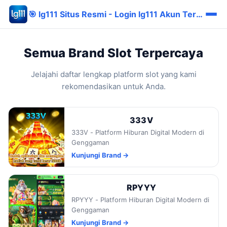
🎯 lg111 Situs Resmi - Login lg111 Akun Terbaru
Semua Brand Slot Terpercaya
Jelajahi daftar lengkap platform slot yang kami
rekomendasikan untuk Anda.
333V
333V - Platform Hiburan Digital Modern di
Genggaman
Kunjungi Brand →
RPYYY
RPYYY - Platform Hiburan Digital Modern di
Genggaman
Kunjungi Brand →